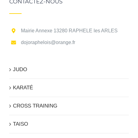
CONTACTEZ-NOUS
Mairie Annexe 13280 RAPHELE les ARLES
dojoraphelois@orange.fr
JUDO
KARATÉ
CROSS TRAINING
TAISO