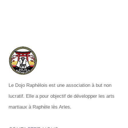
Le Dojo Raphèlois est une association à but non
lucratif. Elle a pour objectif de développer les arts
martiaux à Raphèle lès Arles.